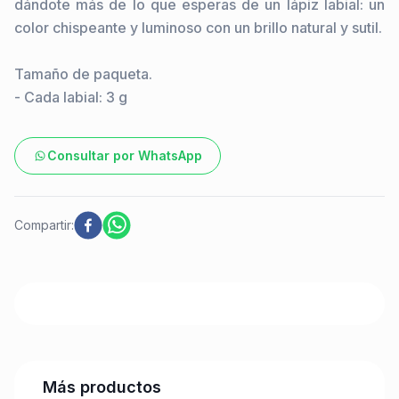
dándote más de lo que esperas de un lápiz labial: un 
color chispeante y luminoso con un brillo natural y sutil.

Tamaño de paqueta.

- Cada labial: 3 g
Consultar por WhatsApp
Compartir:
Más productos