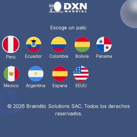
Escoge un país:
Ecuador
Colombia
Bolivia
Panama
Peru
Mexico
Argentina
Espana
EEUU
© 2026 Braindtic Solutions SAC. Todos los derechos
reservados.