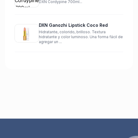
DXN Cordypine 700ml...
DXN Ganozhi Lipstick Coco Red
Hidratante, colorido, brilloso. Textura
hidratante y color luminoso. Una forma fácil de
agregar un ...