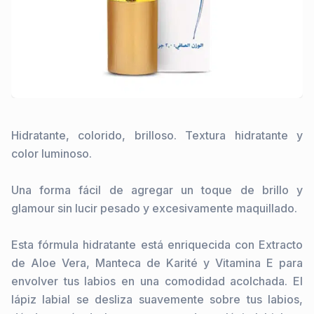
Hidratante, colorido, brilloso. Textura hidratante y 
color luminoso.

Una forma fácil de agregar un toque de brillo y 
glamour sin lucir pesado y excesivamente maquillado.

Esta fórmula hidratante está enriquecida con Extracto 
de Aloe Vera, Manteca de Karité y Vitamina E para 
envolver tus labios en una comodidad acolchada. El 
lápiz labial se desliza suavemente sobre tus labios, 