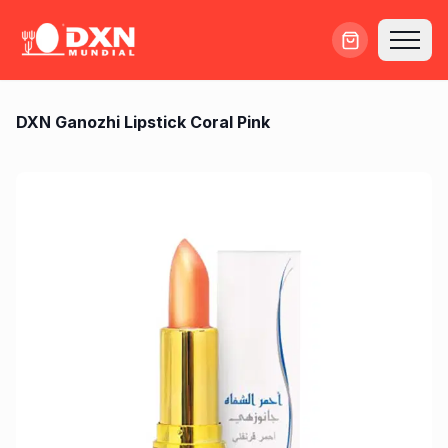
DXN Ganozhi Lipstick Coral Pink