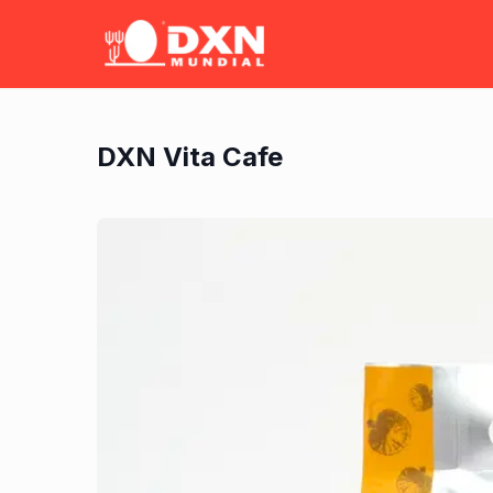
DXN Vita Cafe