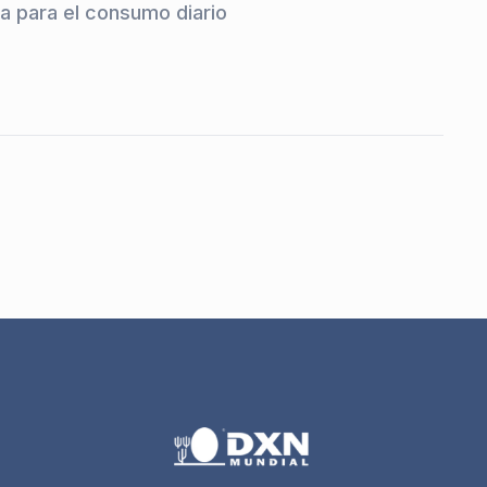
a para el consumo diario