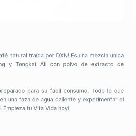
fé natural traída por DXN! Es una mezcla única 
ng y Tongkat Ali con polvo de extracto de 
reparado para su fácil consumo. Todo lo que 
en una taza de agua caliente y experimentar el 
 Empieza tu Vita Vida hoy!
