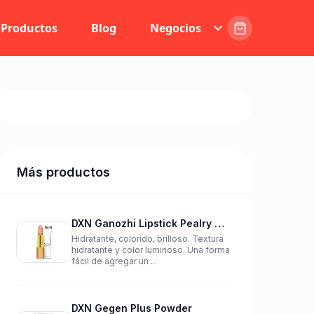
Productos
Blog
Negocios
Más productos
DXN Ganozhi Lipstick Pealry Red
Hidratante, colorido, brilloso. Textura
hidratante y color luminoso. Una forma
fácil de agregar un ...
DXN Gegen Plus Powder