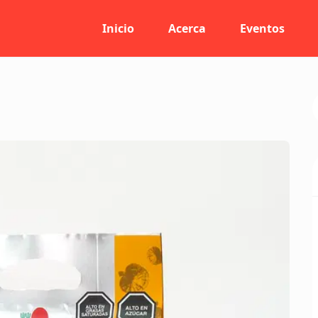
Inicio
Acerca
Eventos