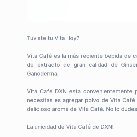
Tuviste tu Vita Hoy?

Vita Café es la más reciente bebida de ca
de extracto de gran calidad de Ginse
Ganoderma.

Vita Café DXN esta convenientemente p
necesitas es agregar polvo de Vita Café 
delicioso aroma de Vita Café. No lo dudes!
La unicidad de Vita Café de DXN!
