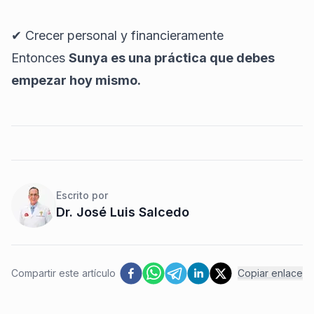
✔ Crecer personal y financieramente
Entonces
Sunya es una práctica que debes
empezar hoy mismo.
Escrito por
Dr. José Luis
Salcedo
Compartir este artículo
Copiar enlace