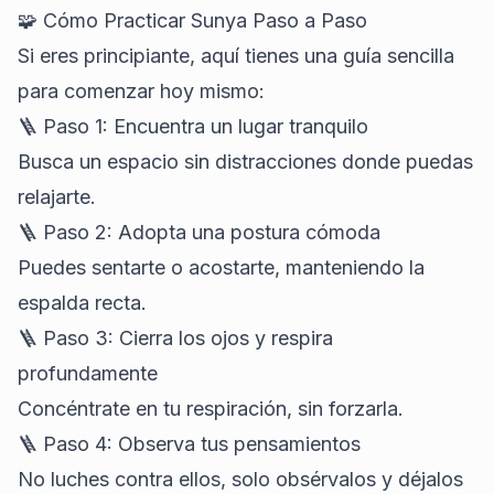
🧩 Cómo Practicar Sunya Paso a Paso
Si eres principiante, aquí tienes una guía sencilla
para comenzar hoy mismo:
🪜 Paso 1: Encuentra un lugar tranquilo
Busca un espacio sin distracciones donde puedas
relajarte.
🪜 Paso 2: Adopta una postura cómoda
Puedes sentarte o acostarte, manteniendo la
espalda recta.
🪜 Paso 3: Cierra los ojos y respira
profundamente
Concéntrate en tu respiración, sin forzarla.
🪜 Paso 4: Observa tus pensamientos
No luches contra ellos, solo obsérvalos y déjalos