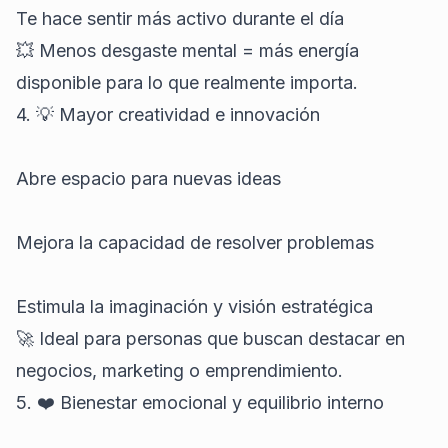
Te hace sentir más activo durante el día
💥 Menos desgaste mental = más energía
disponible para lo que realmente importa.
4. 💡 Mayor creatividad e innovación
Abre espacio para nuevas ideas
Mejora la capacidad de resolver problemas
Estimula la imaginación y visión estratégica
🚀 Ideal para personas que buscan destacar en
negocios, marketing o emprendimiento.
5. ❤️ Bienestar emocional y equilibrio interno