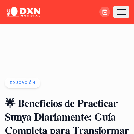
EDUCACIÓN
🌟 Beneficios de Practicar
Sunya Diariamente: Guía
Completa para Transformar