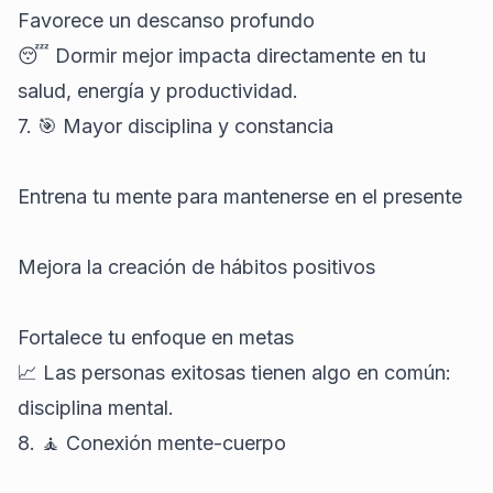
Favorece un descanso profundo
😴 Dormir mejor impacta directamente en tu
salud, energía y productividad.
7. 🎯 Mayor disciplina y constancia
Entrena tu mente para mantenerse en el presente
Mejora la creación de hábitos positivos
Fortalece tu enfoque en metas
📈 Las personas exitosas tienen algo en común:
disciplina mental.
8. 🧘 Conexión mente-cuerpo