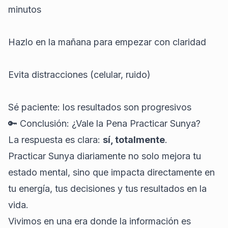
minutos
Hazlo en la mañana para empezar con claridad
Evita distracciones (celular, ruido)
Sé paciente: los resultados son progresivos
🔑 Conclusión: ¿
Vale la Pena Practicar Sunya
?
La respuesta es clara:
sí, totalmente
.
Practicar Sunya diariamente no solo mejora tu
estado mental, sino que impacta directamente en
tu energía, tus decisiones y tus resultados en la
vida.
Vivimos en una era donde la información es