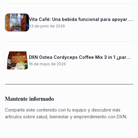
Vita Café: Una bebida funcional para apoyar tu bienestar y energía diaria
23 de junio de 2026
DXN Ootea Cordyceps Coffee Mix 3 in 1 ¿para qué sirve?
16 de mayo de 2026
Mantente informado
Comparte este contenido con tu equipo y descubre más
artículos sobre salud, bienestar y emprendimiento con DXN.