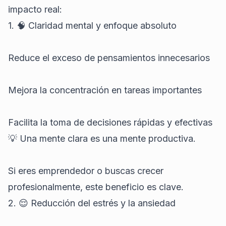
impacto real:
1. 🧠 Claridad mental y enfoque absoluto
Reduce el exceso de pensamientos innecesarios
Mejora la concentración en tareas importantes
Facilita la toma de decisiones rápidas y efectivas
💡 Una mente clara es una mente productiva.
Si eres emprendedor o buscas crecer
profesionalmente, este beneficio es clave.
2. 😌 Reducción del estrés y la ansiedad