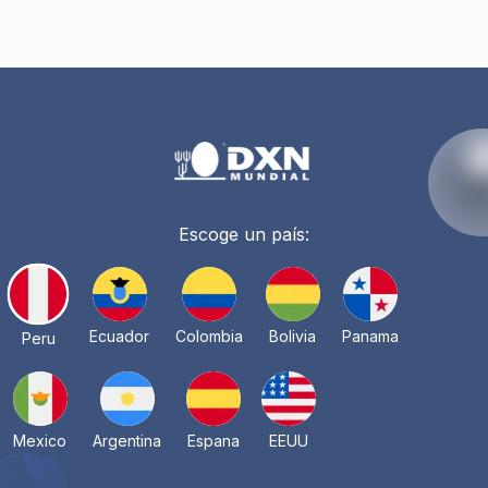
Escoge un país:
Ecuador
Colombia
Bolivia
Panama
Peru
Mexico
Argentina
Espana
EEUU