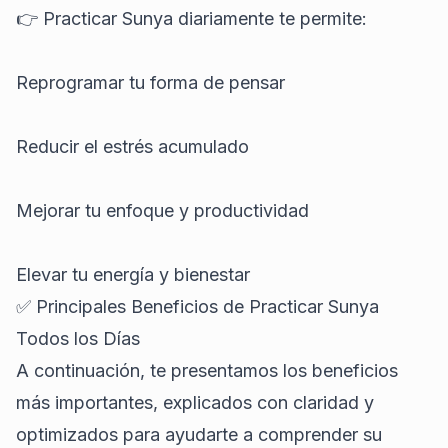
👉 Practicar Sunya diariamente te permite:
Reprogramar tu forma de pensar
Reducir el estrés acumulado
Mejorar tu enfoque y productividad
Elevar tu energía y bienestar
✅ Principales Beneficios de Practicar Sunya
Todos los Días
A continuación, te presentamos los beneficios
más importantes, explicados con claridad y
optimizados para ayudarte a comprender su