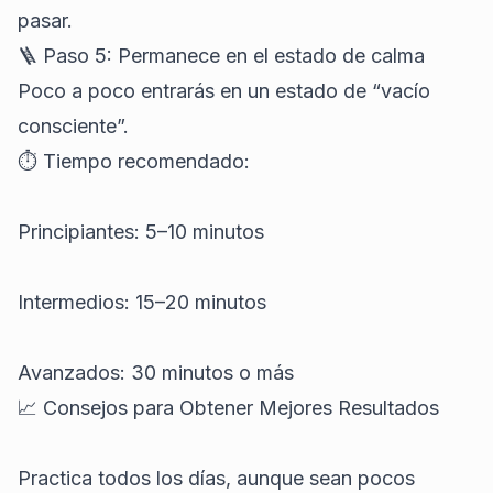
pasar.
🪜 Paso 5: Permanece en el estado de calma
Poco a poco entrarás en un estado de “vacío
consciente”.
⏱ Tiempo recomendado:
Principiantes: 5–10 minutos
Intermedios: 15–20 minutos
Avanzados: 30 minutos o más
📈 Consejos para Obtener Mejores Resultados
Practica todos los días, aunque sean pocos