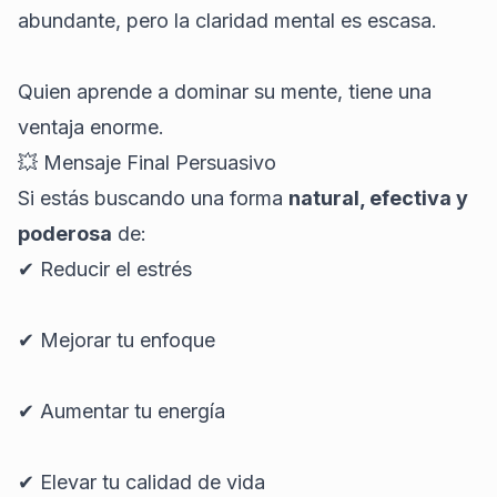
abundante, pero la claridad mental es escasa.
Quien aprende a dominar su mente, tiene una
ventaja enorme.
💥 Mensaje Final Persuasivo
Si estás buscando una forma
natural, efectiva y
poderosa
de:
✔ Reducir el estrés
✔ Mejorar tu enfoque
✔ Aumentar tu energía
✔ Elevar tu calidad de vida