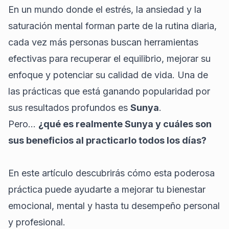
En un mundo donde el estrés, la ansiedad y la
saturación mental forman parte de la rutina diaria,
cada vez más personas buscan herramientas
efectivas para recuperar el equilibrio, mejorar su
enfoque y potenciar su calidad de vida. Una de
las prácticas que está ganando popularidad por
sus resultados profundos es
Sunya
.
Pero…
¿qué es realmente Sunya y cuáles son
sus beneficios al practicarlo todos los días?
En este artículo descubrirás cómo esta poderosa
práctica puede ayudarte a mejorar tu bienestar
emocional, mental y hasta tu desempeño personal
y profesional.