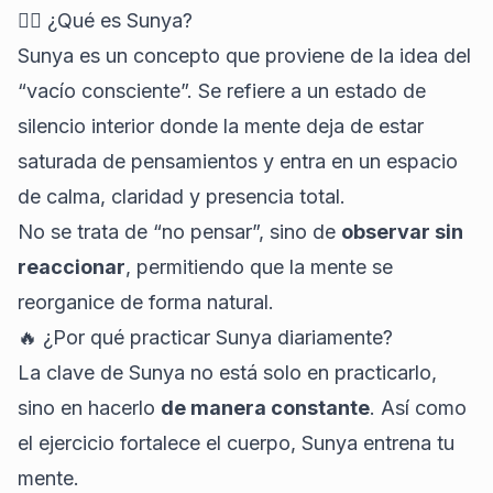
🧘‍♂️
¿Qué es Sunya
?
Sunya es un concepto que proviene de la idea del
“vacío consciente”. Se refiere a un estado de
silencio interior donde la mente deja de estar
saturada de pensamientos y entra en un espacio
de calma, claridad y presencia total.
No se trata de “no pensar”, sino de
observar sin
reaccionar
, permitiendo que la mente se
reorganice de forma natural.
🔥 ¿Por qué practicar
Sunya diariamente
?
La clave de Sunya no está solo en practicarlo,
sino en hacerlo
de manera constante
. Así como
el ejercicio fortalece el cuerpo, Sunya entrena tu
mente.