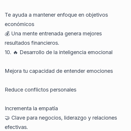
Te ayuda a mantener enfoque en objetivos
económicos
💰 Una mente entrenada genera mejores
resultados financieros.
10. 🔥 Desarrollo de la inteligencia emocional
Mejora tu capacidad de entender emociones
Reduce conflictos personales
Incrementa la empatía
🤝 Clave para negocios, liderazgo y relaciones
efectivas.