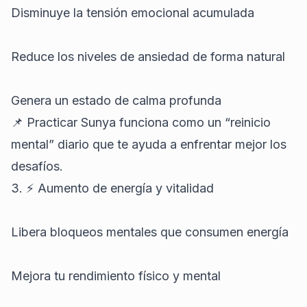
Disminuye la tensión emocional acumulada
Reduce los niveles de ansiedad de forma natural
Genera un estado de calma profunda
📌 Practicar Sunya funciona como un “reinicio
mental” diario que te ayuda a enfrentar mejor los
desafíos.
3. ⚡ Aumento de energía y vitalidad
Libera bloqueos mentales que consumen energía
Mejora tu rendimiento físico y mental