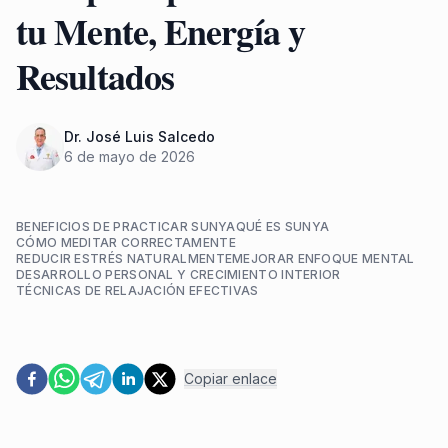
tu Mente, Energía y
Resultados
Dr. José Luis
Salcedo
6 de mayo de 2026
BENEFICIOS DE PRACTICAR SUNYA
QUÉ ES SUNYA
CÓMO MEDITAR CORRECTAMENTE
REDUCIR ESTRÉS NATURALMENTE
MEJORAR ENFOQUE MENTAL
DESARROLLO PERSONAL Y CRECIMIENTO INTERIOR
TÉCNICAS DE RELAJACIÓN EFECTIVAS
Copiar enlace