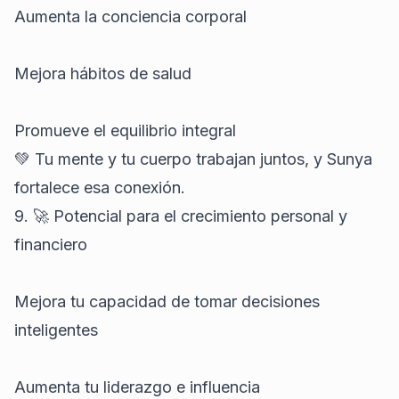
Aumenta la conciencia corporal
Mejora hábitos de salud
Promueve el equilibrio integral
💚 Tu mente y tu cuerpo trabajan juntos, y Sunya
fortalece esa conexión.
9. 🚀 Potencial para el crecimiento personal y
financiero
Mejora tu capacidad de tomar decisiones
inteligentes
Aumenta tu liderazgo e influencia