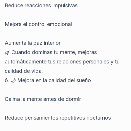
Reduce reacciones impulsivas
Mejora el control emocional
Aumenta la paz interior
🌿 Cuando dominas tu mente, mejoras
automáticamente tus relaciones personales y tu
calidad de vida.
6. 🌙 Mejora en la calidad del sueño
Calma la mente antes de dormir
Reduce pensamientos repetitivos nocturnos